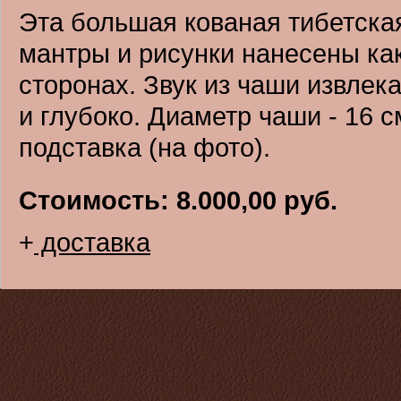
Эта большая кованая тибетска
мантры и рисунки нанесены как
сторонах. Звук из чаши извлека
и глубоко. Диаметр чаши - 16 с
подставка (на фото).
Стоимость: 8.000,00 руб.
+
доставка