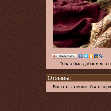
Поделиться…
Товар был добавлен в н
Отзывы:
Ваш отзыв может быть пер