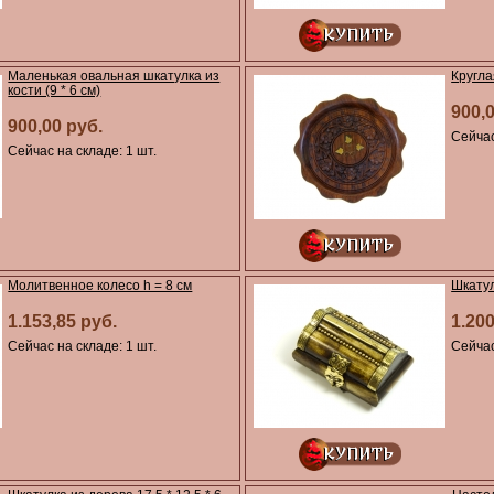
Маленькая овальная шкатулка из
Кругла
кости (9 * 6 см)
900,
900,00 руб.
Сейчас
Сейчас на складе: 1 шт.
Молитвенное колесо h = 8 см
Шкатул
1.153,85 руб.
1.200
Сейчас на складе: 1 шт.
Сейчас