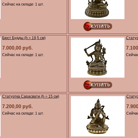
Сейчас на складе: 1 шт.
Бюст Будды (h = 19,5 см)
Статуэ
7.000,00 руб.
7.100
Сейчас на складе: 1 шт.
Сейчас
Статуэтка Сарасвати (h = 15 см)
Статуэ
7.200,00 руб.
7.90
Сейчас на складе: 1 шт.
Сейчас