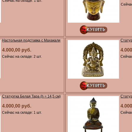
Сейчас на складе: 1 шт.
Сейчас
Настольная подставка с Махакали
Статуэ
4.000,00 руб.
4.000
Сейчас на складе: 2 шт.
Сейчас
Статуэтка Белая Тара (h = 14,5 см)
Статуэ
4.000,00 руб.
4.000
Сейчас на складе: 1 шт.
Сейчас