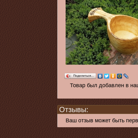
Поделиться…
Товар был добавлен в на
Отзывы:
Ваш отзыв может быть пер