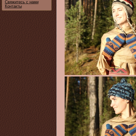
Свяжитесь с нами
Контакты