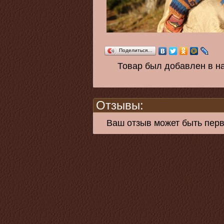
Поделиться…
Товар был добавлен в на
Отзывы:
Ваш отзыв может быть пер