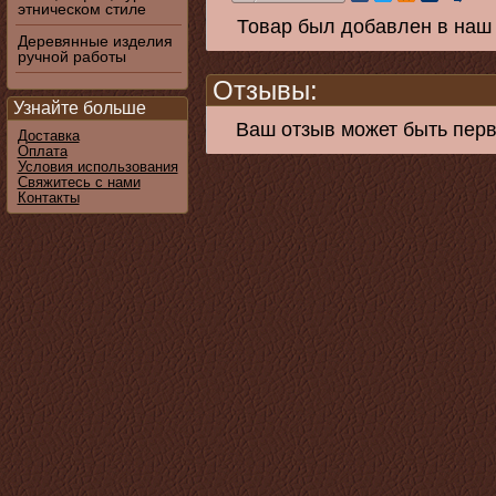
этническом стиле
Товар был добавлен в наш 
Деревянные изделия
ручной работы
Отзывы:
Узнайте больше
Ваш отзыв может быть пер
Доставка
Оплата
Условия использования
Свяжитесь с нами
Контакты