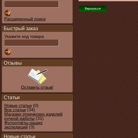
Расширенный поиск
Быстрый заказ
Укажите код товара.
Отзывы
Оставить отзыв!
Статьи
Новые статьи
(0)
Все статьи
(34)
Магазин этнических изделий
ручной работы
(31)
Фотоотчёты наших
экспедиций
(3)
Новые статьи