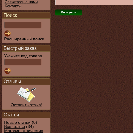
Свяжитесь с нами
Контакты
Поиск
Расширенный поиск
Быстрый заказ
Укажите код товара.
Отзывы
Оставить отзыв!
Статьи
Новые статьи
(0)
Все статьи
(34)
Магазин этнических