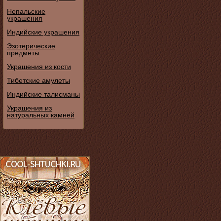
Непальские
украшения
Индийские украшения
Эзотерические
предметы
Украшения из кости
Тибетские амулеты
Индийские талисманы
Украшения из
натуральных камней